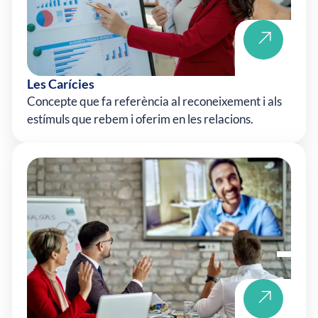
Les Carícies
Concepte que fa referència al reconeixement i als
estímuls que rebem i oferim en les relacions.