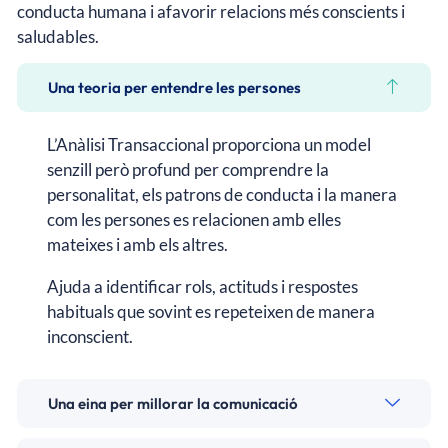
conducta humana i afavorir relacions més conscients i
saludables.
Una teoria per entendre les persones
L’Anàlisi Transaccional proporciona un model
senzill però profund per comprendre la
personalitat, els patrons de conducta i la manera
com les persones es relacionen amb elles
mateixes i amb els altres.
Ajuda a identificar rols, actituds i respostes
habituals que sovint es repeteixen de manera
inconscient.
Una eina per millorar la comunicació