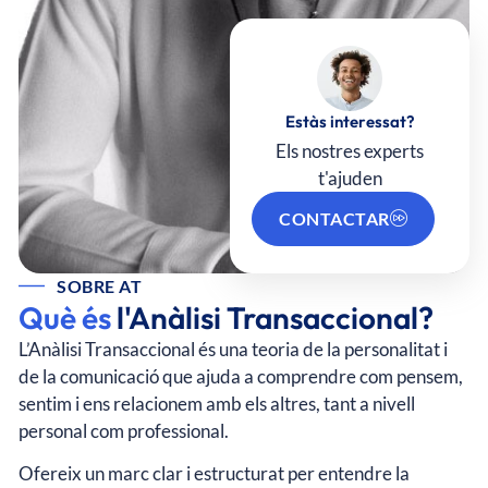
Estàs interessat?
Els nostres experts
t'ajuden
CONTACTAR
SOBRE AT
Què és
l'Anàlisi Transaccional?
L’Anàlisi Transaccional és una teoria de la personalitat i
de la comunicació que ajuda a comprendre com pensem,
sentim i ens relacionem amb els altres, tant a nivell
personal com professional.
Ofereix un marc clar i estructurat per entendre la