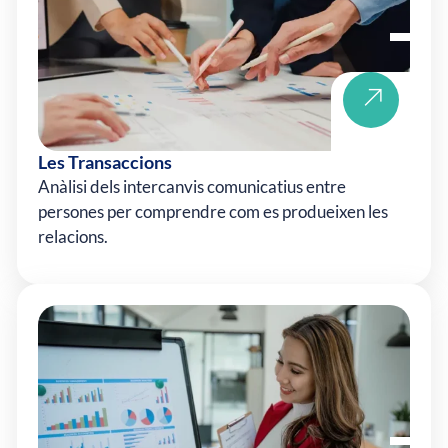
Les Transaccions
Anàlisi dels intercanvis comunicatius entre
persones per comprendre com es produeixen les
relacions.