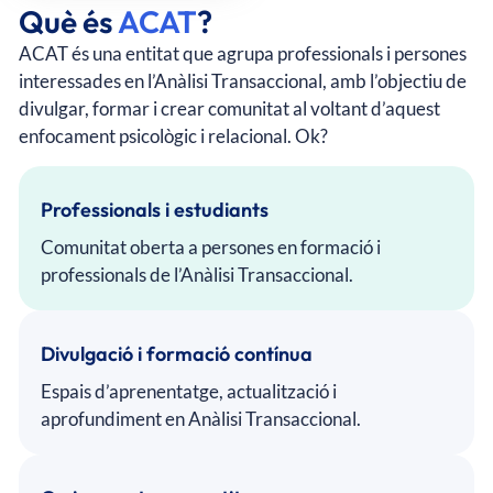
Què és
ACAT
?
ACAT és una entitat que agrupa professionals i persones
interessades en l’Anàlisi Transaccional, amb l’objectiu de
divulgar, formar i crear comunitat al voltant d’aquest
enfocament psicològic i relacional. Ok?
Professionals i estudiants
Comunitat oberta a persones en formació i
professionals de l’Anàlisi Transaccional.
Divulgació i formació contínua
Espais d’aprenentatge, actualització i
aprofundiment en Anàlisi Transaccional.