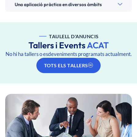
Una aplicació pràctica en diversos àmbits
TAULELL D'ANUNCIS
Tallers i Events
ACAT
No hi ha tallers o esdeveniments programats actualment.
TOTS ELS TALLERS