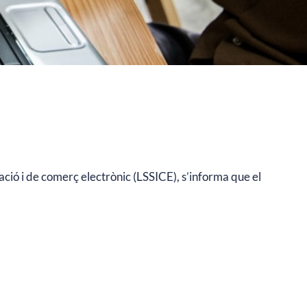
mació i de comerç electrònic (LSSICE), s’informa que el