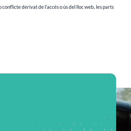
conflicte derivat de l’accés o ús del lloc web, les parts