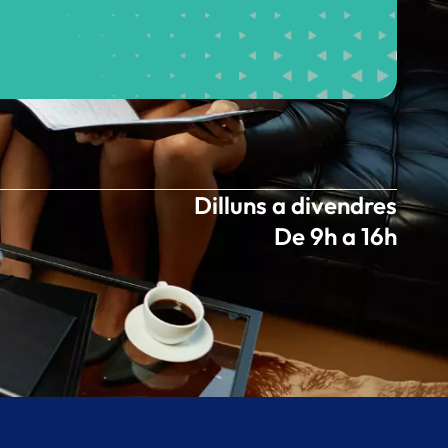
Dilluns a divendres
De 9h a 16h