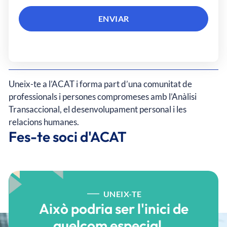
ENVIAR
Uneix-te a l’ACAT i forma part d’una comunitat de
professionals i persones compromeses amb l’Anàlisi
Transaccional, el desenvolupament personal i les
relacions humanes.
Fes-te soci d'ACAT
UNEIX-TE
Això podria ser l'inici de
quelcom especial...