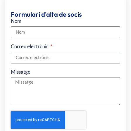
Formulari d'alta de socis
Nom
Correu electrònic
Missatge