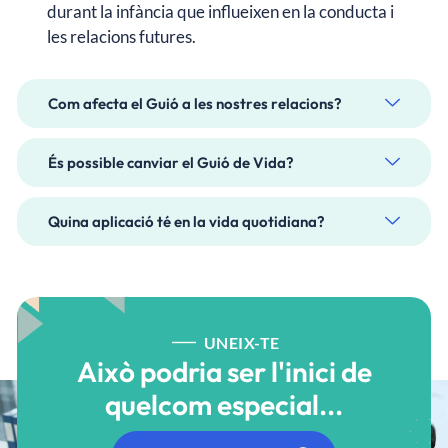
durant la infància que influeixen en la conducta i
les relacions futures.
Com afecta el Guió a les nostres relacions?
És possible canviar el Guió de Vida?
Quina aplicació té en la vida quotidiana?
UNEIX-TE
Això podria ser l'inici de
quelcom especial...