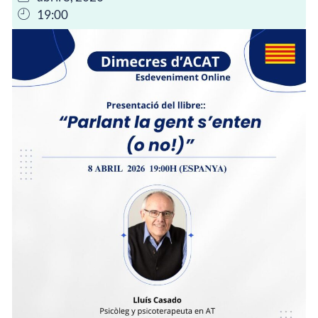
19:00