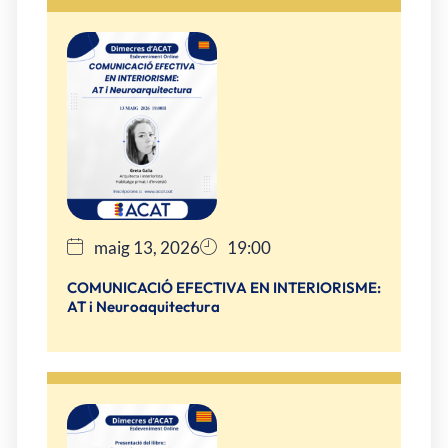
maig 13, 2026
19:00
COMUNICACIÓ EFECTIVA EN INTERIORISME:
AT i Neuroaquitectura