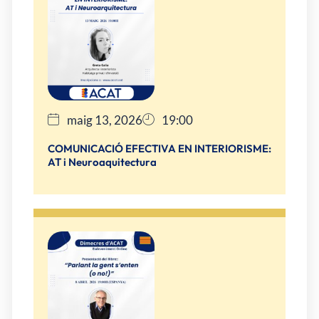
maig 13, 2026
19:00
COMUNICACIÓ EFECTIVA EN INTERIORISME:
AT i Neuroaquitectura